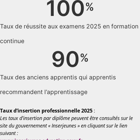
100
%
Taux de réussite aux examens 2025 en formation
continue
90
%
Taux des anciens apprentis qui apprentis
recommandent l’apprentissage
Taux d’insertion professionnelle 2025
:
Les taux d’insertion par diplôme peuvent être consultés sur le
site du gouvernement « Inserjeunes » en cliquant sur le lien
suivant :