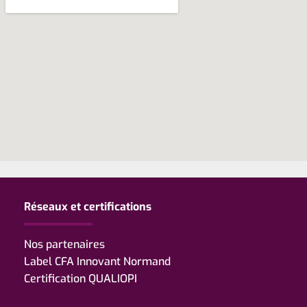
Réseaux et certifications
Nos partenaires
Label CFA Innovant Normand
Certification QUALIOPI