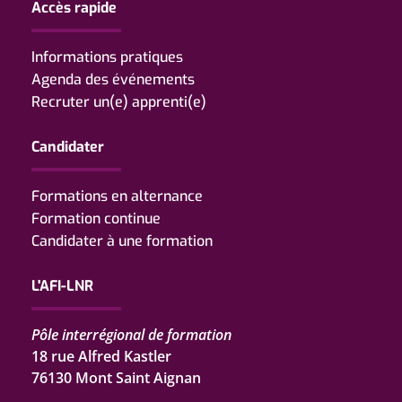
Accès rapide
Informations pratiques
Agenda des événements
Recruter un(e) apprenti(e)
Candidater
Formations en alternance
Formation continue
Candidater à une formation
L'AFI-LNR
Pôle interrégional de formation
18 rue Alfred Kastler
76130 Mont Saint Aignan