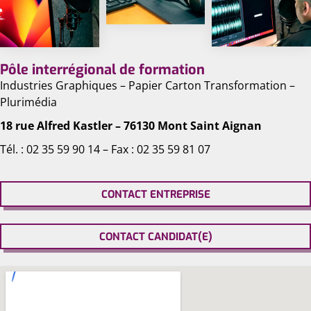
Pôle interrégional de formation
Industries Graphiques – Papier Carton Transformation –
Plurimédia
18 rue Alfred Kastler – 76130 Mont Saint Aignan
Tél. : 02 35 59 90 14 – Fax : 02 35 59 81 07
CONTACT ENTREPRISE
CONTACT CANDIDAT(E)