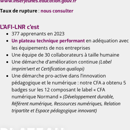
www.inserjeunes.education.gouv.fr
Taux de rupture
:
nous consulter
L'AFI-LNR c'est
377 apprenants en 2023
en adéquation avec
Un plateau technique performant
les équipements de nos entreprises
Une équipe de 30 collaborateurs à taille humaine
Une démarche d’amélioration continue
(Label
imprim’vert et Certification qualiopi)
Une démarche pro-active dans l’innovation
pédagogique et le numérique : notre CFA a obtenu 5
badges sur les 12 composant le label « CFA
numérique Normand »
(Développement durable,
Référent numérique, Ressources numériques, Relation
tripartite et Espace pédagogique innovant)