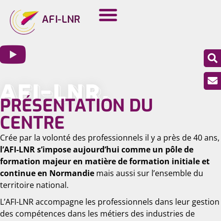
AFI-LNR
AFI-LNR,
PRÉSENTATION DU
CENTRE
Crée par la volonté des professionnels il y a près de 40 ans,
l’AFI-LNR s’impose aujourd’hui comme un pôle de
formation majeur en matière de formation initiale et
continue en Normandie
mais aussi sur l’ensemble du
territoire national.
L’AFI-LNR accompagne les professionnels dans leur gestion
des compétences dans les métiers des industries de