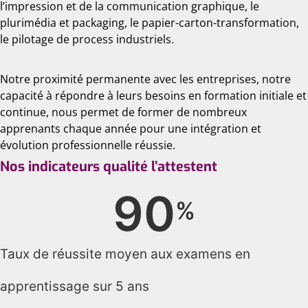
l’impression et de la communication graphique, le
plurimédia et packaging, le papier-carton-transformation,
le pilotage de process industriels.
Notre proximité permanente avec les entreprises, notre
capacité à répondre à leurs besoins en formation initiale et
continue, nous permet de former de nombreux
apprenants chaque année pour une intégration et
évolution professionnelle réussie.
Nos indicateurs qualité l’attestent
90
%
Taux de réussite moyen aux examens en
apprentissage sur 5 ans