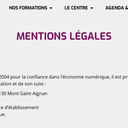
NOS FORMATIONS
LE CENTRE
AGENDA &
MENTIONS LÉGALES
in 2004 pour la confiance dans l’économie numérique, il est pr
ation et de son suivi :
6130 Mont-Saint-Aignan
ice d’établissement
ue.