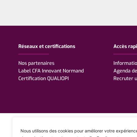
Réseaux et certifications
Accès rap
Nos partenaires
Informatio
Label CFA Innovant Normand
Agenda d
Certification QUALIOPI
Recruter u
Nous utilisons des cookies pour améliorer votre expérienc