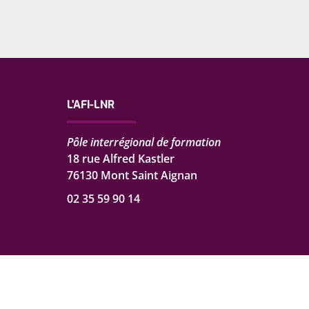
L'AFI-LNR
Pôle interrégional de formation
18 rue Alfred Kastler
76130 Mont Saint Aignan
02 35 59 90 14