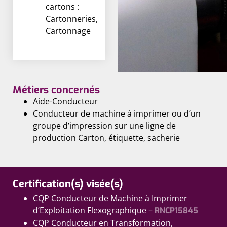
cartons :
Cartonneries,
Cartonnage
Métiers concernés
Aide-Conducteur
Conducteur de machine à imprimer ou d’un
groupe d’impression sur une ligne de
production Carton, étiquette, sacherie
Certification(s) visée(s)
CQP Conducteur de Machine à Imprimer
d’Exploitation Flexographique –
RNCP15845
CQP Conducteur en Transformation,