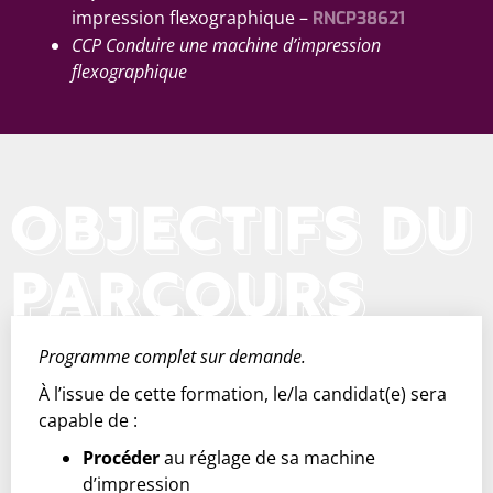
impression flexographique –
RNCP38621
CCP Conduire une machine d’impression
flexographique
OBJECTIFS DU
PARCOURS
Programme complet sur demande.
À l’issue de cette formation, le/la candidat(e) sera
capable de :
Procéder
au réglage de sa machine
d’impression