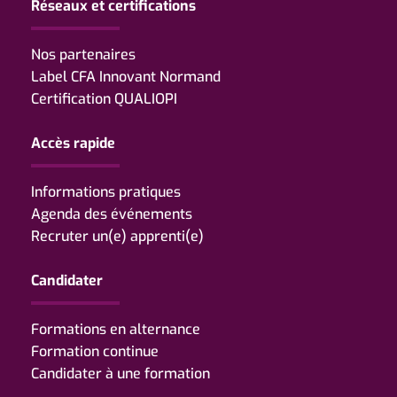
Réseaux et certifications
Nos partenaires
Label CFA Innovant Normand
Certification QUALIOPI
Accès rapide
Informations pratiques
Agenda des événements
Recruter un(e) apprenti(e)
Candidater
Formations en alternance
Formation continue
Candidater à une formation