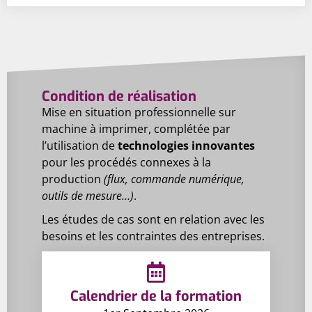
Condition de réalisation
Mise en situation professionnelle sur
machine à imprimer, complétée par
l’utilisation de
technologies innovantes
pour les procédés connexes à la
production
(flux, commande numérique,
outils de mesure…)
.
Les études de cas sont en relation avec les
besoins et les contraintes des entreprises.
Calendrier de la formation