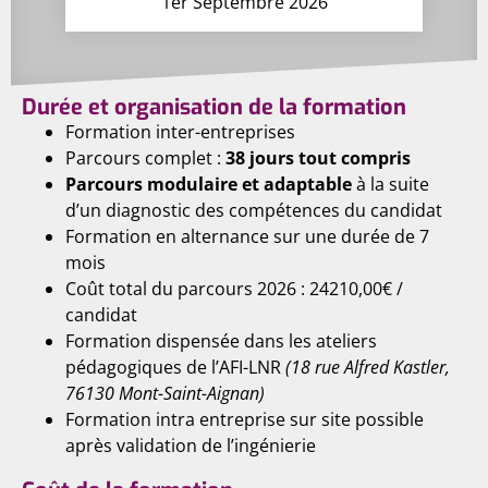
1er Septembre 2026
Durée et organisation de la formation
Formation inter-entreprises
Parcours complet :
38 jours tout compris
Parcours modulaire et adaptable
à la suite
d’un diagnostic des compétences du candidat
Formation en alternance sur une durée de 7
mois
Coût total du parcours 2026 : 24210,00€ /
candidat
Formation dispensée dans les ateliers
pédagogiques de l’AFI-LNR
(18 rue Alfred Kastler,
76130 Mont-Saint-Aignan)
Formation intra entreprise sur site possible
après validation de l’ingénierie