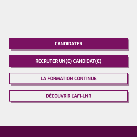
CANDIDATER
RECRUTER UN(E) CANDIDAT(E)
LA FORMATION CONTINUE
DÉCOUVRIR L'AFI-LNR