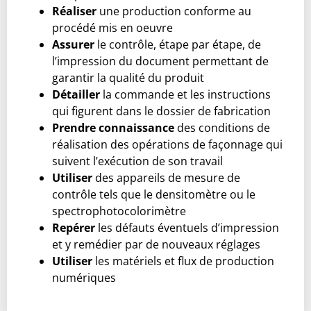
Réaliser
une production conforme au
procédé mis en oeuvre
Assurer
le contrôle, étape par étape, de
l’impression du document permettant de
garantir la qualité du produit
Détailler
la commande et les instructions
qui figurent dans le dossier de fabrication
Prendre connaissance
des conditions de
réalisation des opérations de façonnage qui
suivent l’exécution de son travail
Utiliser
des appareils de mesure de
contrôle tels que le densitomètre ou le
spectrophotocolorimètre
Repérer
les défauts éventuels d’impression
et y remédier par de nouveaux réglages
Utiliser
les matériels et flux de production
numériques