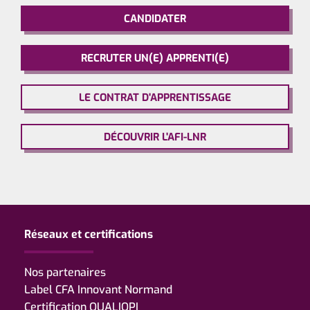
CANDIDATER
RECRUTER UN(E) APPRENTI(E)
LE CONTRAT D'APPRENTISSAGE
DÉCOUVRIR L'AFI-LNR
Réseaux et certifications
Nos partenaires
Label CFA Innovant Normand
Certification QUALIOPI