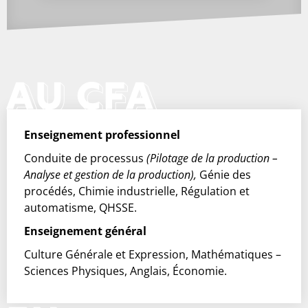
AU CFA
Enseignement professionnel
Conduite de processus
(Pilotage de la production –
Analyse et gestion de la production),
Génie des
procédés, Chimie industrielle, Régulation et
automatisme, QHSSE.
Enseignement général
Culture Générale et Expression, Mathématiques –
Sciences Physiques, Anglais, Économie.