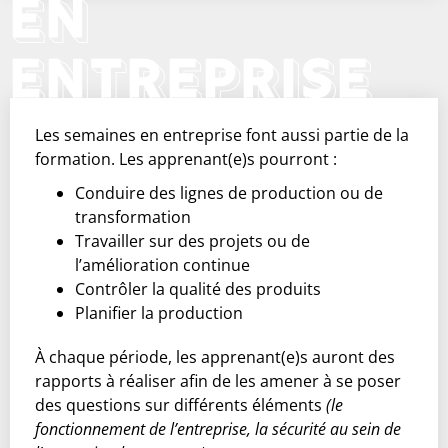
EN
ENTREPRISE
Les semaines en entreprise font aussi partie de la
formation. Les apprenant(e)s pourront :
Conduire des lignes de production ou de
transformation
Travailler sur des projets ou de
l’amélioration continue
Contrôler la qualité des produits
Planifier la production
À chaque période, les apprenant(e)s auront des
rapports à réaliser afin de les amener à se poser
des questions sur différents éléments
(le
fonctionnement de l’entreprise, la sécurité au sein de