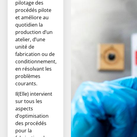
pilotage des
procédés pilote
et améliore au
quotidien la
production d’un
atelier, d’une
unité de
fabrication ou de
conditionnement,
en résolvant les
problèmes
courants.
Il(Elle) intervient
sur tous les
aspects
d’optimisation
des procédés
pour la