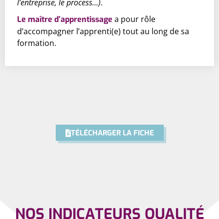
l’entreprise, le process…)
.
a pour rôle
Le maître d’apprentissage
d’accompagner l’apprenti(e) tout au long de sa
formation.
TÉLÉCHARGER LA FICHE
NOS INDICATEURS QUALITÉ