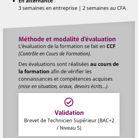
En alternance
:
3 semaines en entreprise | 2 semaines au CFA
Méthode et modalité d'évaluation
L’évaluation de la formation se fait en
CCF
(Contrôle en Cours de Formation)
.
Des évaluations sont réalisées
au cours de
la formation
afin de vérifier les
connaissances et compétences acquises
(mise en situation, oraux, devoirs écrits…)
.
Validation
Brevet de Technicien Supérieur (BAC+2
/ Niveau 5)