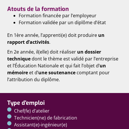
Atouts de la formation
Formation financée par l’employeur
Formation validée par un diplôme d’état
En 1ère année, l’apprenti(e) doit produire
un
rapport d’activités
.
En 2e année, il(elle) doit réaliser
un dossier
technique
dont le thème est validé par l’entreprise
et l’Éducation Nationale et qui fait l’objet d’
un
mémoire
et d’
une soutenance
comptant pour
l’attribution du diplôme.
Type d'emploi
Chef(fe) d’atelier
Technicien(ne) de fabrication
Assistant(e)-ingénieur(e)