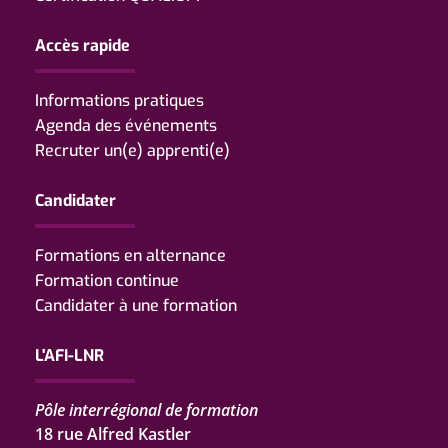
Accès rapide
Informations pratiques
Agenda des événements
Recruter un(e) apprenti(e)
Candidater
Formations en alternance
Formation continue
Candidater à une formation
L'AFI-LNR
Pôle interrégional de formation
18 rue Alfred Kastler