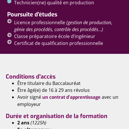
Technicien(ne) qualité en production
Poursuite d'études
Licence professionnelle
(gestion de production,
génie des procédés, contrôle des procédés...)
Classe préparatoire école d’ingénieur
Certificat de qualification professionnelle
Conditions d'accès
Être titulaire du Baccalauréat
Être âgé(e) de 16 à 29 ans révolus
Avoir signé
avec un
un contrat d’apprentissage
employeur
Durée et organisation de la formation
2 ans
(1225h)